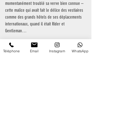
momentanément troublé sa verve bien connue – 
cette malice qui avait fait le délice des vestiaires 
comme des grands hôtels de ses déplacements 
internationaux, quand il était Rider et 
Gentleman…
Téléphone
Email
Instagram
WhatsApp