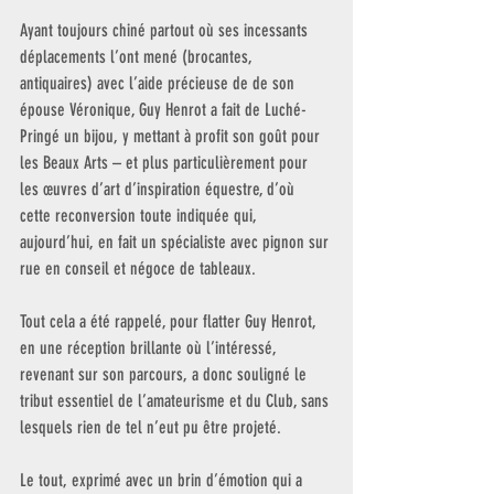
Ayant toujours chiné partout où ses incessants 
déplacements l’ont mené (brocantes, 
antiquaires) avec l’aide précieuse de de son 
épouse Véronique, Guy Henrot a fait de Luché-
Pringé un bijou, y mettant à profit son goût pour 
les Beaux Arts – et plus particulièrement pour 
les œuvres d’art d’inspiration équestre, d’où 
cette reconversion toute indiquée qui, 
aujourd’hui, en fait un spécialiste avec pignon sur 
rue en conseil et négoce de tableaux.
Tout cela a été rappelé, pour flatter Guy Henrot, 
en une réception brillante où l’intéressé, 
revenant sur son parcours, a donc souligné le 
tribut essentiel de l’amateurisme et du Club, sans 
lesquels rien de tel n’eut pu être projeté.
Le tout, exprimé avec un brin d’émotion qui a 