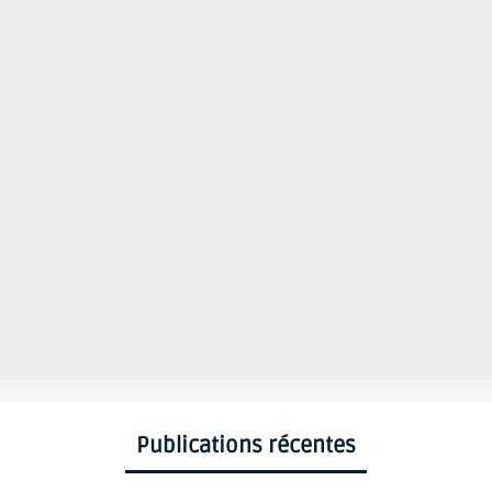
Publications récentes