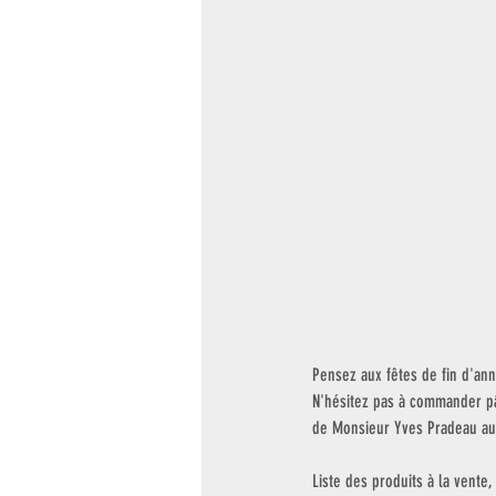
Pensez aux fêtes de fin d'an
N'hésitez pas à commander pât
de Monsieur Yves Pradeau au
Liste des produits à la vent