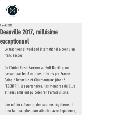
7 août 2017
Deauville 2017, millésime
exceptionnel
Le traditionnel weekend international a connu un 
franc succès.
De l’hôtel Royal Barrière au Golf Barrière, en 
passant par les 6 courses offertes par France 
Galop à Deauville et Clairefontaine (dont 3 
FEGENTRI), les partenaires, les membres du Club 
et leurs amis ont pu célébrer l’amateurisme.
Une météo clémente, des courses régulières, il 
n’en faut pas plus pour attendre avec impatience, 