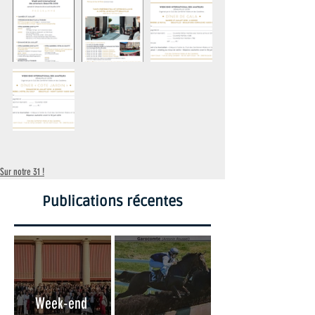
Sur notre 31 !
Publications récentes
Week-end