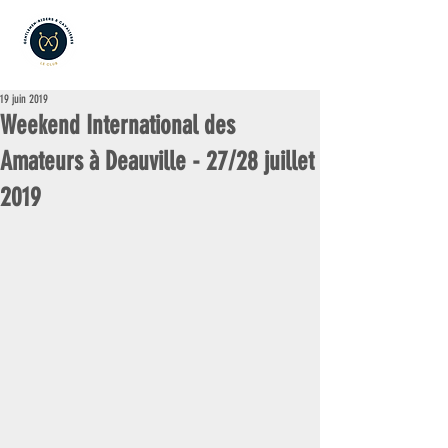
19 juin 2019
Weekend International des
Amateurs à Deauville - 27/28 juillet
2019