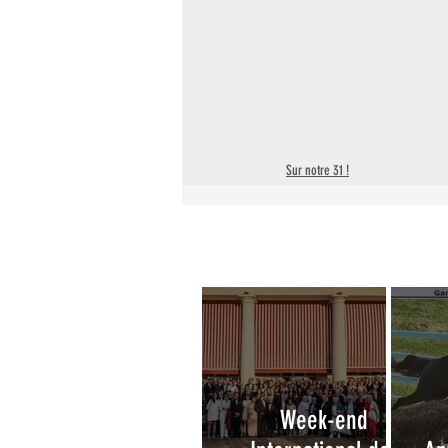
Sur notre 31 !
Week-end