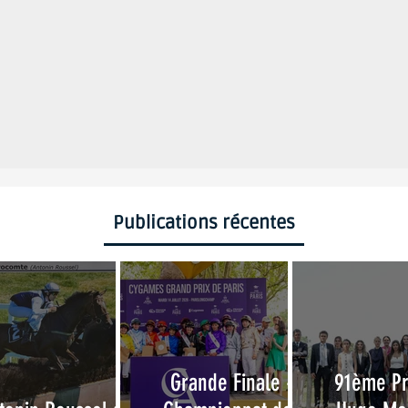
Publications récentes
Grande Finale -
91ème P