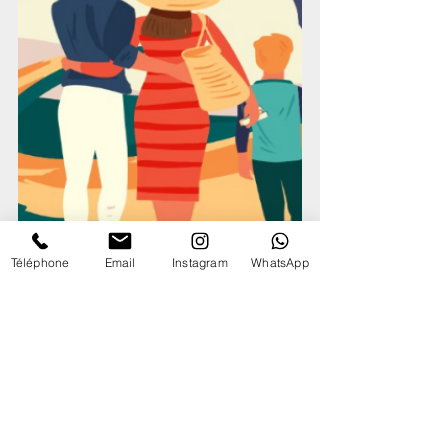
Téléphone
Email
Instagram
WhatsApp
Publications récentes