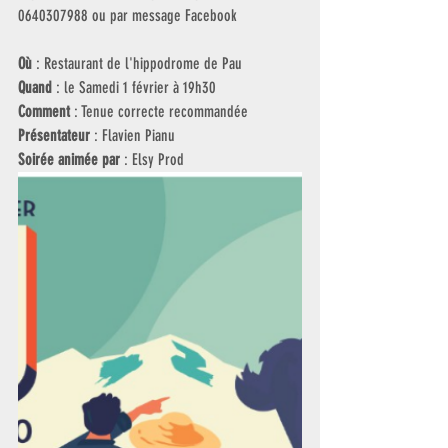
0640307988 ou par message Facebook
Où
 : Restaurant de l'hippodrome de Pau
Quand
 : le Samedi 1 février à 19h30
Comment
 : Tenue correcte recommandée
Présentateur
 : Flavien Pianu
Soirée animée par
 : Elsy Prod