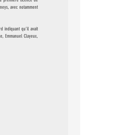
oneys, avec notamment 
 
indiquant qu’il avait 
e, Emmanuel Clayeux, 