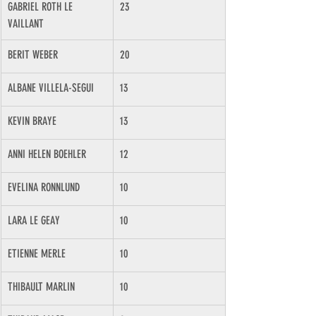
GABRIEL ROTH LE 
23
VAILLANT
BERIT WEBER
20
ALBANE VILLELA-SEGUI
13
KEVIN BRAYE
13
ANNI HELEN BOEHLER
12
EVELINA RONNLUND
10
LARA LE GEAY
10
ETIENNE MERLE
10
THIBAULT MARLIN
10