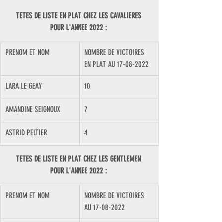
TETES DE LISTE EN PLAT CHEZ LES CAVALIERES 
POUR L'ANNEE 2022 : 
PRENOM ET NOM
NOMBRE DE VICTOIRES 
EN PLAT AU 17-08-2022
LARA LE GEAY
10
AMANDINE SEIGNOUX
7
ASTRID PELTIER
4
TETES DE LISTE EN PLAT CHEZ LES GENTLEMEN 
POUR L'ANNEE 2022 : 
PRENOM ET NOM
NOMBRE DE VICTOIRES 
AU 17-08-2022