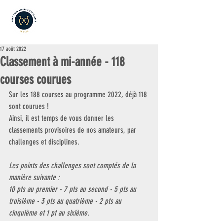
17 août 2022
Classement à mi-année - 118
courses courues
Sur les 188 courses au programme 2022, déjà 118 
sont courues ! 
Ainsi, il est temps de vous donner les 
classements provisoires de nos amateurs, par 
challenges et disciplines. 
Les points des challenges sont comptés de la 
manière suivante : 
10 pts au premier - 7 pts au second - 5 pts au 
troisième - 3 pts au quatrième - 2 pts au 
cinquième et 1 pt au sixième.