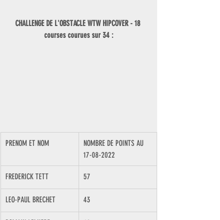
CHALLENGE DE L'OBSTACLE WTW HIPCOVER - 18 
courses courues sur 34 :
PRENOM ET NOM
​NOMBRE DE POINTS AU 
17-08-2022
FREDERICK TETT
57
LEO-PAUL BRECHET
43