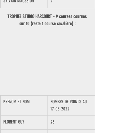
SYLVAIN MAUSSION
2
TROPHEE STUDIO HARCOURT - 9 courses courues 
sur 10 (reste 1 course cavalière) :
PRENOM ET NOM
NOMBRE DE POINTS AU 
17-08-2022
FLORENT GUY
26