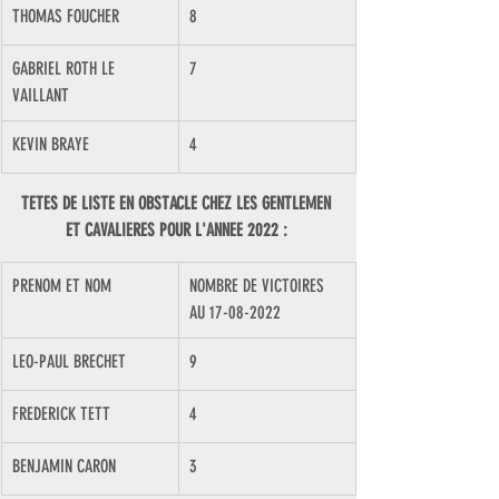
THOMAS FOUCHER
8
GABRIEL ROTH LE 
7
VAILLANT
KEVIN BRAYE
4
TETES DE LISTE EN OBSTACLE CHEZ LES GENTLEMEN 
ET CAVALIERES POUR L'ANNEE 2022 : 
PRENOM ET NOM
NOMBRE DE VICTOIRES 
AU 17-08-2022
LEO-PAUL BRECHET
9
FREDERICK TETT
4
BENJAMIN CARON
3