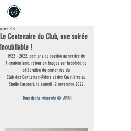
16 nov. 2022
Le Centenaire du Club, une soirée
inoubliable !
1922 - 2022, cent ans de passion au service de 
l'amateurisme, retour en images sur la soirée de 
célébration du centenaire du 
Club des Gentlemen-Riders et des Cavalières au 
Studio Harcourt, le samedi 12 novembre 2022.
Tous droits réservés ©  APRH