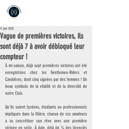
11 juin 2025
Vague de premières victoires, ils
sont déjà 7 à avoir débloqué leur
compteur !
À mi-saison, déjà sept premières victoires ont été 
enregistrées chez les Gentlemen-Riders et 
Cavalières, dont cinq signées par des femmes ! Un 
beau symbole de la vitalité et de la diversité de 
notre Club.
Qu’ils soient lycéens, étudiants ou professionnels 
impliqués dans la filière, chacun de ces amateurs 
a su concrétiser son rêve avec une première 
victoire en selle. À date, déjà 66 % des licenciés 