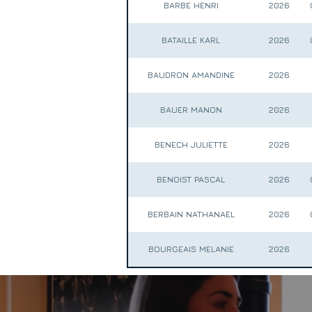
BARBE HENRI
2026
BATAILLE KARL
2026
BAUDRON AMANDINE
2026
BAUER MANON
2026
BENECH JULIETTE
2026
BENOIST PASCAL
2026
BERBAIN NATHANAEL
2026
BOURGEAIS MELANIE
2026