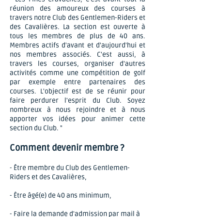
réunion des amoureux des courses à
travers notre Club des Gentlemen-Riders et
des Cavalières. La section est ouverte à
tous les membres de plus de 40 ans.
Membres actifs d'avant et d'aujourd'hui et
nos membres associés. C'est aussi, à
travers les courses, organiser d'autres
activités comme une compétition de golf
par exemple entre partenaires des
courses. L'objectif est de se réunir pour
faire perdurer l'esprit du Club. Soyez
nombreux à nous rejoindre et à nous
apporter vos idées pour animer cette
section du Club. "
Comment devenir membre ?
- Être membre du Club des Gentlemen-
Riders et des Cavalières,
- Être âgé(e) de 40 ans minimum,
- Faire la demande d'admission par mail à