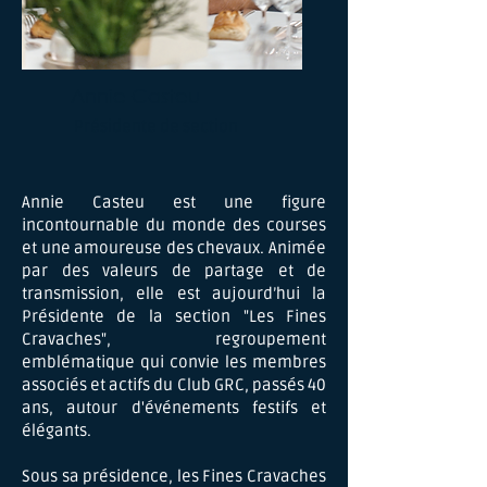
Annie Casteu
Présidente de section
Annie Casteu est une figure
incontournable du monde des courses
et une amoureuse des chevaux. Animée
par des valeurs de partage et de
transmission, elle est aujourd’hui la
Présidente de la section "Les Fines
Cravaches", regroupement
emblématique qui convie les membres
associés et actifs du Club GRC, passés 40
ans, autour d'événements festifs et
élégants.
Sous sa présidence, les Fines Cravaches