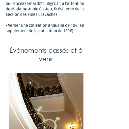
laurenceazemard
@clubgrc.fr
, à l'attention
de Madame Annie Casteu, Présidente de la
section des Fines Cravaches,
- Verser une cotisation annuelle de 40€ (en
supplément de la cotisation de 150€)
Événements passés et à
venir