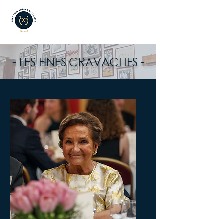
- LES FINES CRAVACHES -