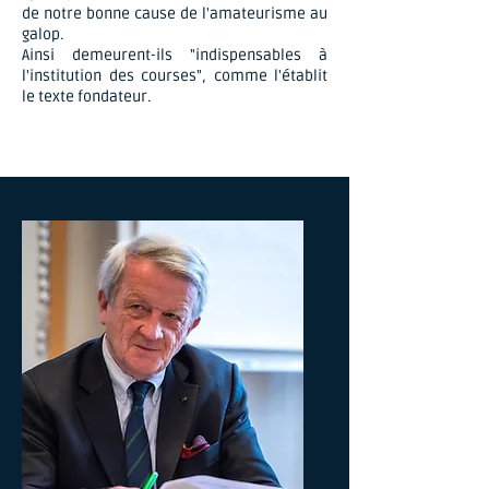
de notre bonne cause de l'amateurisme au
galop.
Ainsi demeurent-ils "indispensables à
l'institution des courses", comme l'établit
le texte fondateur.