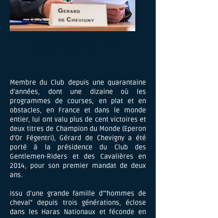
Gérard de Chevigny
Président d'honneur
Membre du Club depuis une quarantaine
d’années, dont une dizaine où les
programmes de courses, en plat et en
obstacles, en France et dans le monde
entier, lui ont valu plus de cent victoires et
deux titres de Champion du Monde (Eperon
d’Or Fégentri), Gérard de Chevigny a été
porté à la présidence du Club des
Gentlemen-Riders et des Cavalières en
2014, pour son premier mandat de deux
ans.
Issu d’une grande famille d’"hommes de
cheval" depuis trois générations, éclose
dans les Haras Nationaux et féconde en