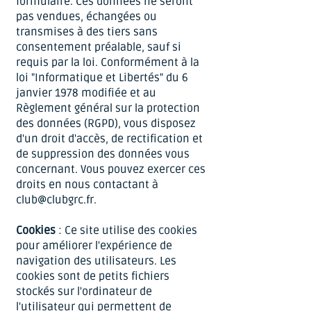
formulaire. Ces données ne seront
pas vendues, échangées ou
transmises à des tiers sans
consentement préalable, sauf si
requis par la loi. Conformément à la
loi "Informatique et Libertés" du 6
janvier 1978 modifiée et au
Règlement général sur la protection
des données (RGPD), vous disposez
d'un droit d'accès, de rectification et
de suppression des données vous
concernant. Vous pouvez exercer ces
droits en nous contactant à
club@clubgrc.fr
.
Cookies
: Ce site utilise des cookies
pour améliorer l'expérience de
navigation des utilisateurs. Les
cookies sont de petits fichiers
stockés sur l'ordinateur de
l'utilisateur qui permettent de