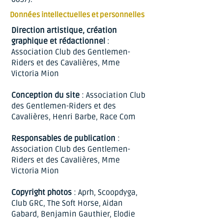
Données intellectuelles et personnelles
Direction artistique, création
graphique et rédactionnel
:
Association Club des Gentlemen-
Riders et des Cavalières, Mme
Victoria Mion
Conception du site
: Association Club
des Gentlemen-Riders et des
Cavalières, Henri Barbe, Race Com
Responsables de publication
:
Association Club des Gentlemen-
Riders et des Cavalières, Mme
Victoria Mion
​Copyright photos
: Aprh, Scoopdyga,
Club GRC, The Soft Horse, Aidan
Gabard, Benjamin Gauthier, Elodie