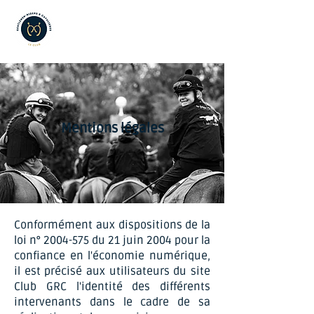
Mentions légales
Conformément aux dispositions de la
loi n°
2004-575
du 21 juin 2004 pour la
confiance en l'économie numérique,
il est précisé aux utilisateurs du site
Club GRC l'identité des différents
intervenants dans le cadre de sa