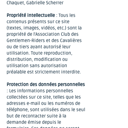
Chaquet, Gabrielle Scherrer
Propriété intellectuelle
: Tous les
contenus présents sur ce site
(textes, images, vidéos, etc.) sont la
propriété de l'Association Club des
Gentlemen-Riders et des Cavalières
ou de tiers ayant autorisé leur
utilisation. Toute reproduction,
distribution, modification ou
utilisation sans autorisation
préalable est strictement interdite.
Protection des données personnelles
: Les informations personnelles
collectées sur ce site, telles que les
adresses e-mail ou les numéros de
téléphone, sont utilisées dans le seul
but de recontacter suite à la
demande émise depuis le