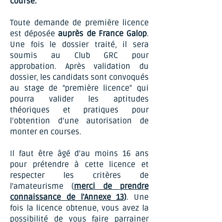
course.
Toute demande de première licence
est déposée
auprès de
France Galop
.
Une fois le dossier traité, il sera
soumis
au Club GRC pour
approbation. Après validation du
dossier, les candidats sont convoqués
au stage de "première licence" qui
pourra valider les aptitudes
théoriques et pratiques pour
l’obtention d’une autorisation de
monter en courses.
Il faut être âgé d’au moins 16 ans
pour prétendre à cette licence et
respecter les critères de
l'amateurisme (
merci de prendre
connaissance de l'Annexe 13
)
.
Une
fois la licence obtenue, vous avez la
possibilité de vous faire parrainer