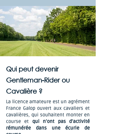
Qui peut devenir
Gentleman-Rider ou
Cavalière ?
La licence amateure est un agrément
France Galop ouvert aux cavaliers et
cavalières, qui souhaitent monter en
course et
qui n’ont pas d’activité
rémunérée dans une écurie de