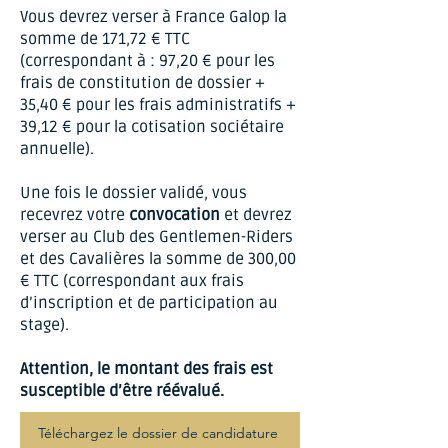
Vous devrez verser à France Galop la
somme de 171,72 € TTC
(correspondant à : 97,20 € pour les
frais de constitution de dossier +
35,40 € pour les frais administratifs +
39,12 € pour la cotisation sociétaire
annuelle).
Une fois le dossier validé, vous
recevrez votre
convocation
et devrez
verser au Club des Gentlemen-Riders
et des Cavalières la somme de 300,00
€ TTC (correspondant aux frais
d’inscription et de participation au
stage).
Attention, le montant des frais est
susceptible d’être réévalué.
Téléchargez le dossier de candidature