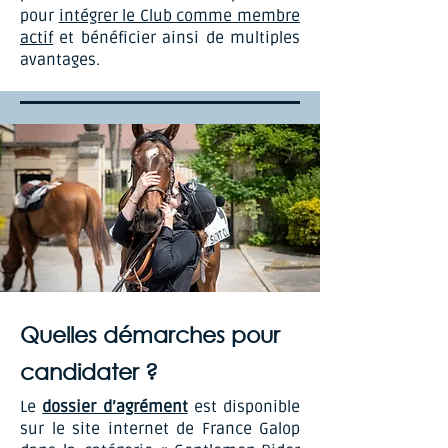
pour
intégrer le Club comme membre
actif
et bénéficier ainsi de multiples
avantages.
Quelles démarches pour
candidater ?
Le
dossier d’agrément
est disponible
sur le site internet de France Galop