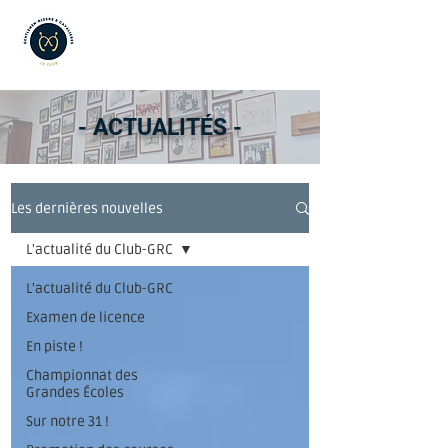
- ACTUALITÉS -
Les dernières nouvelles
L'actualité du Club-GRC
L'actualité du Club-GRC
Examen de licence
En piste !
Championnat des
Grandes Écoles
Sur notre 31 !