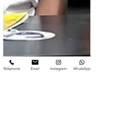
Téléphone
Email
Instagram
WhatsApp