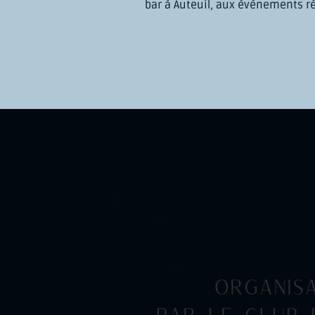
bar à Auteuil, aux événements ré