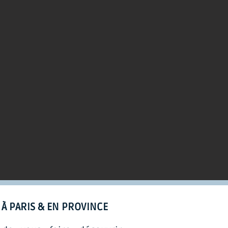
, À PARIS & EN PROVINCE