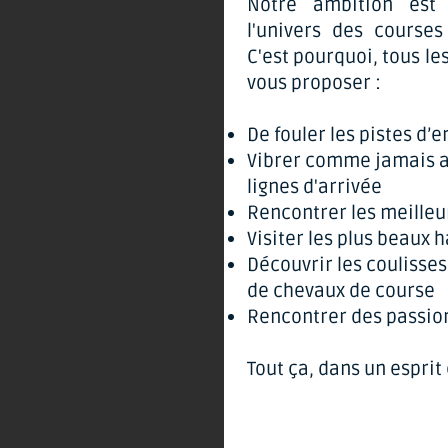
Notre ambition est 
l'univers des courses
C'est pourquoi, tous le
vous proposer :
De fouler les pistes d’
Vibrer comme jamais au
lignes d'arrivée
Rencontrer les meilleu
Visiter les plus beaux 
Découvrir les coulisse
de chevaux de course
Rencontrer des passio
Tout ça, dans un esprit 