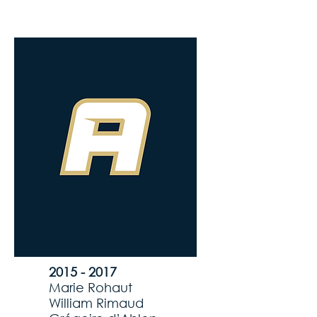
2015 - 2017
Marie Rohaut
William Rimaud