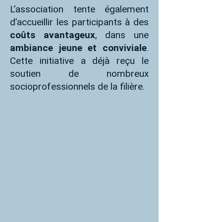
L’association tente également
d’accueillir les participants à des
coûts avantageux
, dans une
ambiance jeune et conviviale
.
Cette initiative a déjà reçu le
soutien de nombreux
socioprofessionnels de la filière.