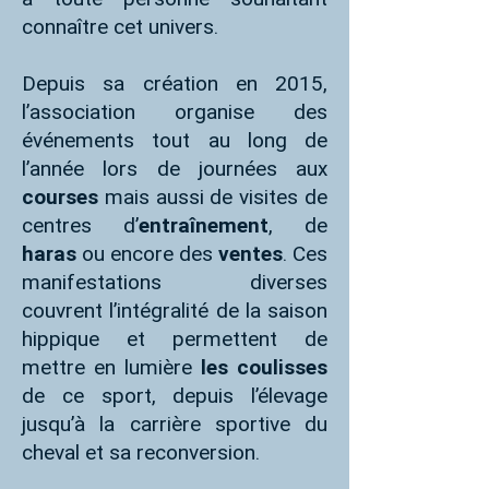
connaître cet univers.
Depuis sa création en 2015,
l’association organise des
événements tout au long de
l’année lors de journées aux
courses
mais aussi de visites de
centres d’
entraînement
, de
haras
ou encore des
ventes
. Ces
manifestations diverses
couvrent l’intégralité de la saison
hippique et permettent de
mettre en lumière
les coulisses
de ce sport, depuis l’élevage
jusqu’à la carrière sportive du
cheval et sa reconversion.