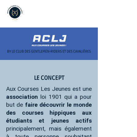
LE CONCEPT
Aux Courses Les Jeunes est une
association
loi 1901 qui a pour
but de
faire découvrir le monde
des courses hippiques aux
étudiants et jeunes actifs
principalement, mais également
à toute personne souhaitant