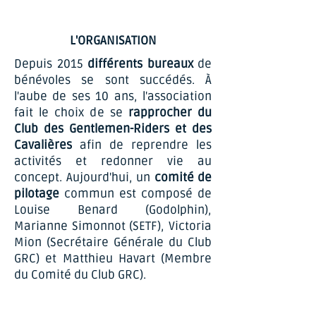
L'ORGANISATION
Depuis 2015
différents bureaux
de
bénévoles se sont succédés. À
l'aube de ses 10 ans, l'association
fait le choix de se
rapprocher du
Club des Gentlemen-Riders et des
Cavalières
afin de reprendre les
activités et redonner vie au
concept. Aujourd'hui, un
comité de
pilotage
commun est composé de
Louise Benard (Godolphin),
Marianne Simonnot (SETF), Victoria
Mion (Secrétaire Générale du Club
GRC) et Matthieu Havart (Membre
du Comité du Club GRC).