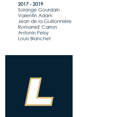
2017 - 2019
Solange Gourdain
Valentin Adam
Jean de la Guillonnière
RomaneE Carron
Antonin Pelsy
Louis Blanchet