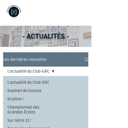
- ACTUALITÉS -
Les dernières nouvelles
L'actualité du Club-GRC
L'actualité du Club-GRC
Examen de licence
En piste !
Championnat des
Grandes Écoles
Sur notre 31 !