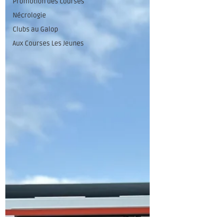
Promotion des courses
Nécrologie
Clubs au Galop
Aux Courses Les Jeunes