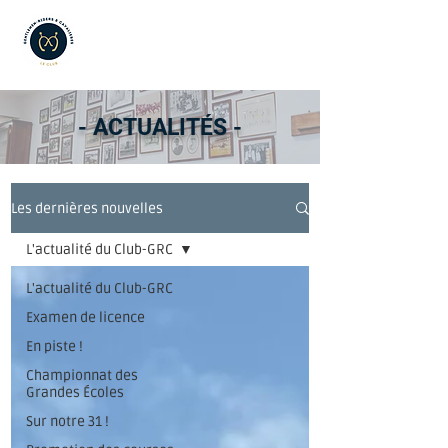
- ACTUALITÉS -
Les dernières nouvelles
L'actualité du Club-GRC
L'actualité du Club-GRC
Examen de licence
En piste !
Championnat des
Grandes Écoles
Sur notre 31 !