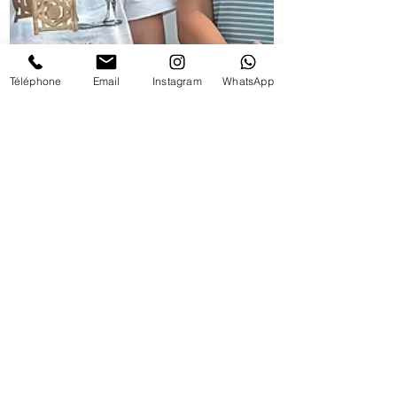
Téléphone
Email
Instagram
WhatsApp