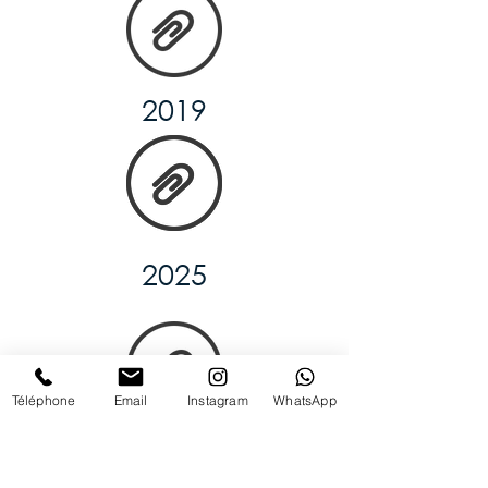
2019
2025
Téléphone
Email
Instagram
WhatsApp
2018