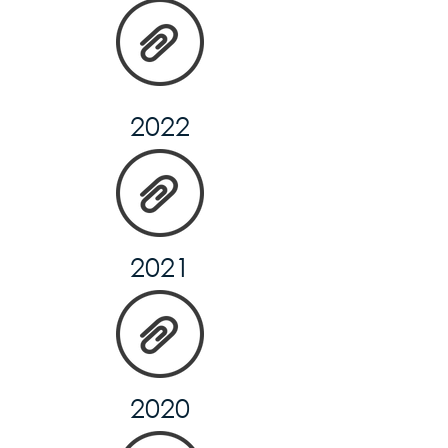
2022
2021
2020