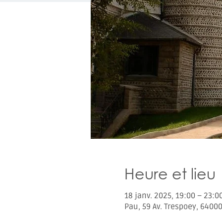
Heure et lieu
18 janv. 2025, 19:00 – 23:0
Pau, 59 Av. Trespoey, 6400