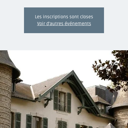
Les inscriptions sont closes
Voir d'autres événements