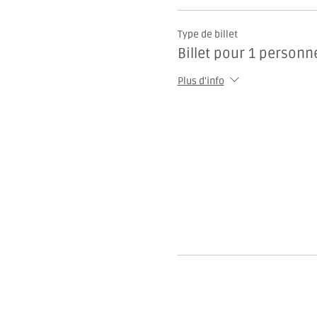
Type de billet
Billet pour 1 personn
Plus d'info