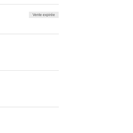
Vente expirée