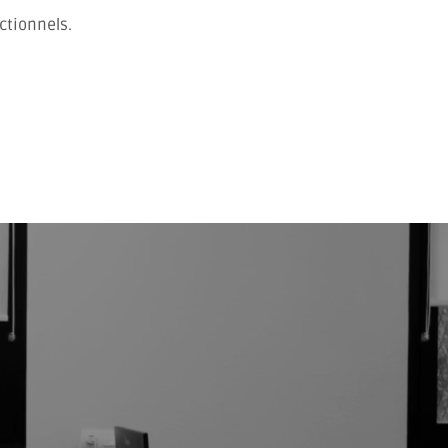
ctionnels.