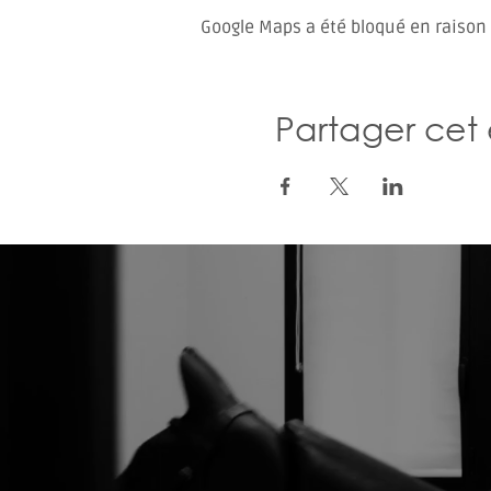
Google Maps a été bloqué en raison
Partager ce