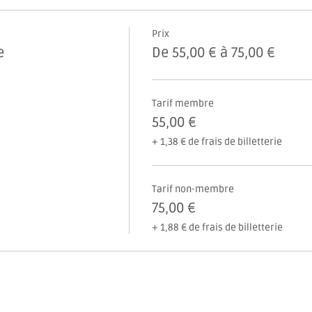
Prix
e
De 55,00 € à 75,00 €
Tarif membre
55,00 €
+ 1,38 € de frais de billetterie
Tarif non-membre
75,00 €
+ 1,88 € de frais de billetterie