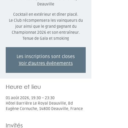
Deauville
Cocktail en extérieur et dîner placé.
Le Club récompensera les vainqueurs du
jour ainsi que le grand gagnant du
Championnat 2026 et son entraîneur.
Tenue de Gala et smoking
Les inscriptions sont closes
Voir d'autres événements
Heure et lieu
01 août 2026, 19:30 – 23:30
Hôtel Barrière Le Royal Deauville, Bd
Eugène Cornuche, 14800 Deauville, France
Invités