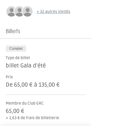
+ 32 autres invités
Billets
Complet
Type de billet
billet Gala d'été
Prix
De 65,00 € à 135,00 €
Membre du Club GRC
65,00 €
+ 1,63 € de frais de billetterie