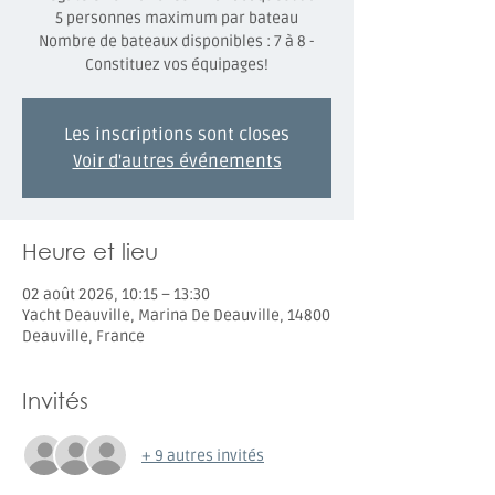
5 personnes maximum par bateau
Nombre de bateaux disponibles : 7 à 8 -
Constituez vos équipages!
Les inscriptions sont closes
Voir d'autres événements
Heure et lieu
02 août 2026, 10:15 – 13:30
Yacht Deauville, Marina De Deauville, 14800
Deauville, France
Invités
+ 9 autres invités