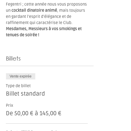
Fegentri ; cette année nous vous proposons 
un 
cocktail dinatoire animé
, mais toujours 
en gardant l’esprit d’élégance et de 
raffinement qui caractérise le Club. 
Mesdames, Messieurs à vos smokings et 
tenues de soirée !
Billets
Vente expirée
Type de billet
Billet standard
Prix
De 50,00 € à 145,00 €