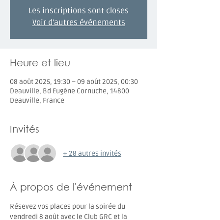
Les inscriptions sont closes
Voir d'autres événements
Heure et lieu
08 août 2025, 19:30 – 09 août 2025, 00:30
Deauville, Bd Eugène Cornuche, 14800
Deauville, France
Invités
+ 28 autres invités
À propos de l'événement
Résevez vos places pour la soirée du 
vendredi 8 août avec le Club GRC et la 