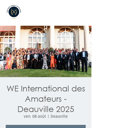
WE International des
Amateurs -
Deauville 2025
ven. 08 août
  |  
Deauville