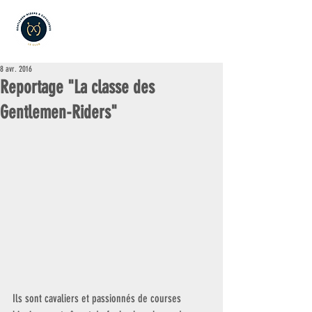
8 avr. 2016
Reportage "La classe des
Gentlemen-Riders"
Ils sont cavaliers et passionnés de courses 