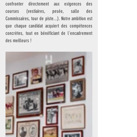
confronter directement aux exigences des 
courses (vestiaires, pesée, salle des 
Commissaires, tour de piste...). Notre ambition est 
que chaque candidat acquiert des compétences 
concrètes, tout en bénéficiant de l'encadrement 
des meilleurs ! 