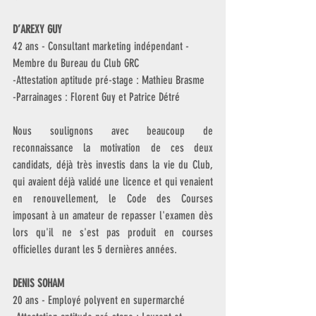
D’AREXY GUY
42 ans - Consultant marketing indépendant - 
Membre du Bureau du Club GRC
-Attestation aptitude pré-stage : Mathieu Brasme
-Parrainages : Florent Guy et Patrice Détré
Nous soulignons avec beaucoup de 
reconnaissance la motivation de ces deux 
candidats, déjà très investis dans la vie du Club, 
qui avaient déjà validé une licence et qui venaient 
en renouvellement, le Code des Courses 
imposant à un amateur de repasser l'examen dès 
lors qu'il ne s'est pas produit en courses 
officielles durant les 5 dernières années.
DENIS SOHAM
20 ans - Employé polyvent en supermarché