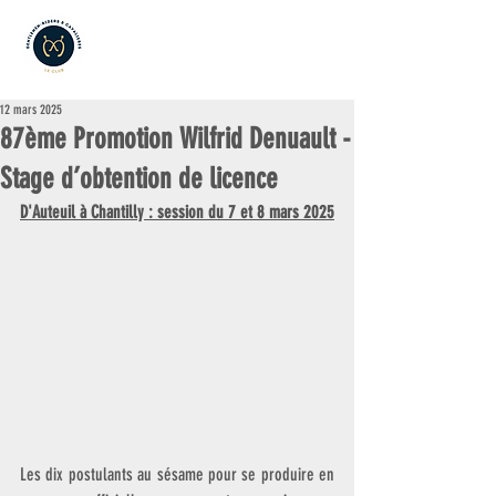
12 mars 2025
87ème Promotion Wilfrid Denuault -
Stage d’obtention de licence
D'Auteuil à Chantilly : session du 7 et 8 mars 2025
Les dix postulants au sésame pour se produire en 