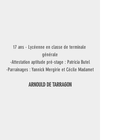
17 ans - Lycéenne en classe de terminale 
générale
-Attestation aptitude pré-stage : Patricia Butel
-Parrainages : Yannick Mergirie et Cécile Madamet
ARNOULD DE TARRAGON