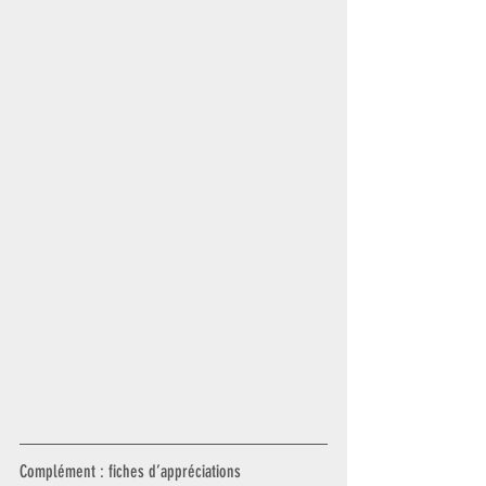
Complément : fiches d’appréciations 