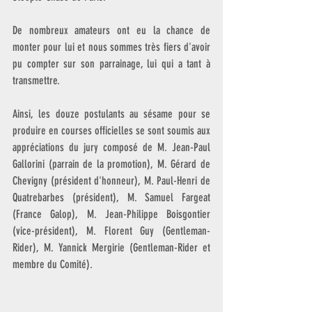
De nombreux amateurs ont eu la chance de 
monter pour lui et nous sommes très fiers d'avoir 
pu compter sur son parrainage, lui qui a tant à 
transmettre.
Ainsi, les douze postulants au sésame pour se 
produire en courses officielles se sont soumis aux 
appréciations du jury composé de M. Jean-Paul 
Gallorini (parrain de la promotion), M. Gérard de 
Chevigny (président d'honneur), M. Paul-Henri de 
Quatrebarbes (président), M. Samuel Fargeat 
(France Galop), M. Jean-Philippe Boisgontier 
(vice-président), M. Florent Guy (Gentleman-
Rider), M. Yannick Mergirie (Gentleman-Rider et 
membre du Comité).