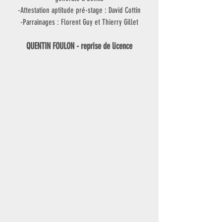
-Attestation aptitude pré-stage : David Cottin
-Parrainages : Florent Guy et Thierry Gillet
QUENTIN FOULON - reprise de licence