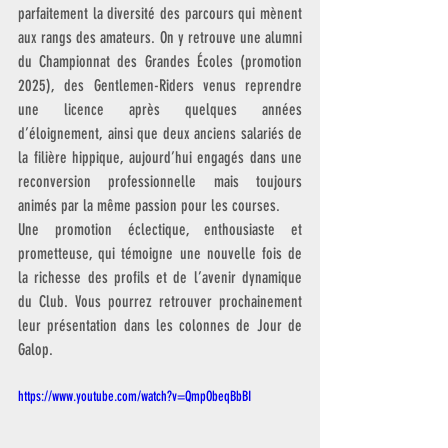
parfaitement la diversité des parcours qui mènent 
aux rangs des amateurs. On y retrouve une alumni 
du Championnat des Grandes Écoles (promotion 
2025), des Gentlemen-Riders venus reprendre 
une licence après quelques années 
d’éloignement, ainsi que deux anciens salariés de 
la filière hippique, aujourd’hui engagés dans une 
reconversion professionnelle mais toujours 
animés par la même passion pour les courses.
Une promotion éclectique, enthousiaste et 
prometteuse, qui témoigne une nouvelle fois de 
la richesse des profils et de l’avenir dynamique 
du Club. Vous pourrez retrouver prochainement 
leur présentation dans les colonnes de Jour de 
Galop.
https://www.youtube.com/watch?v=QmpObeqBbBI