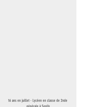
16 ans en juillet - Lycéen en classe de 2nde 
générale à Senlis