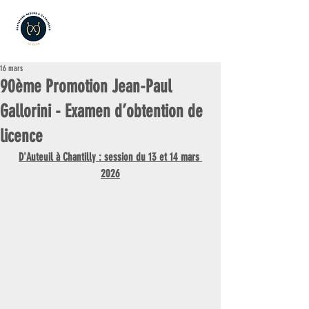
16 mars
90ème Promotion Jean-Paul
Gallorini - Examen d’obtention de
licence
D'Auteuil à Chantilly : session du 13 et 14 mars 
2026