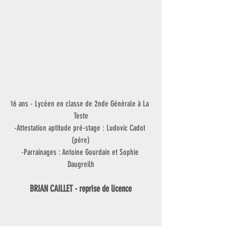
16 ans - Lycéen en classe de 2nde Générale à La 
Teste
-Attestation aptitude pré-stage : Ludovic Cadot 
(père)
-Parrainages : Antoine Gourdain et Sophie 
Daugreilh
BRIAN CAILLET - reprise de licence