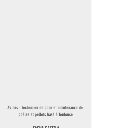
39 ans - Technicien de pose et maintenance de 
poêles et pellets basé à Toulouse