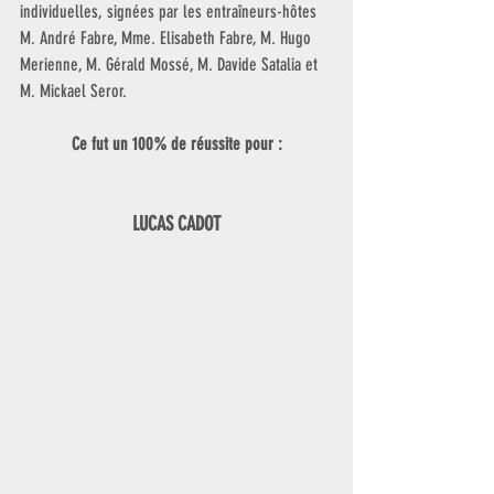
individuelles, signées par les entraîneurs-hôtes 
M. André Fabre, Mme. Elisabeth Fabre, M. Hugo 
Merienne, M. Gérald Mossé, M. Davide Satalia et 
M. Mickael Seror. 
Ce fut un 100% de réussite pour :
LUCAS CADOT