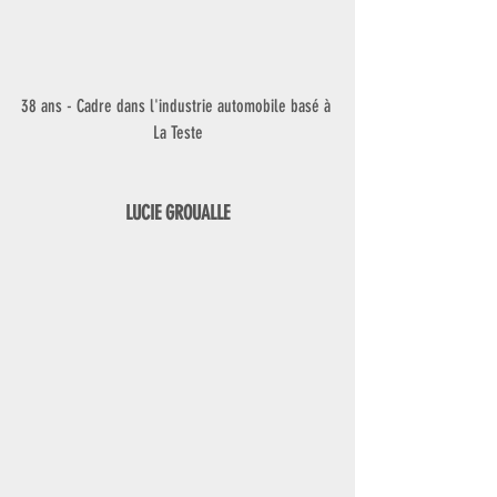
38 ans - Cadre dans l'industrie automobile basé à 
La Teste
LUCIE GROUALLE