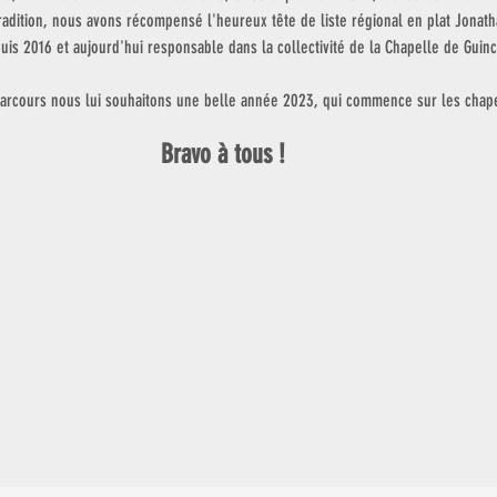
adition, nous avons récompensé l'heureux tête de liste régional en plat Jonath
puis 2016 et aujourd'hui responsable dans la collectivité de la Chapelle de Guinc
parcours nous lui souhaitons une belle année 2023, qui commence sur les chap
Bravo à tous ! 