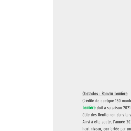
Obstacles : Romain Lemière
Crédité de quelque 150 montes
Lemière
 doit à sa saison 202
élite des Gentlemen dans la s
Ainsi à elle seule, l’année 20
haut niveau, confortée par un