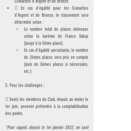
Cravaches d’Argent et de Bronze
 En cas d’égalité pour les Cravaches 
d’Argent et de Bronze, le classement sera 
déterminé selon :
Le nombre total de places obtenues 
selon le barème de France Galop 
(jusqu’à la 5ème place)
En cas d’égalité persistante, le nombre 
de 2èmes places sera pris en compte 
(puis de 3èmes places si nécessaire, 
etc.)
3. Pour les challenges :
 Seuls les membres du Club, depuis au moins le 
1er juin, peuvent prétendre à la comptabilisation 
des points.
*Pour rappel, depuis le 1er janvier 2022, ne sont 