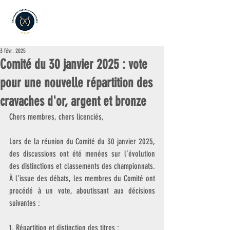
3 févr. 2025
Comité du 30 janvier 2025 : vote
pour une nouvelle répartition des
cravaches d'or, argent et bronze
Chers membres, chers licenciés,
Lors de la réunion du Comité du 30 janvier 2025, 
des discussions ont été menées sur l’évolution 
des distinctions et classements des championnats. 
À l’issue des débats, les membres du Comité ont 
procédé à un vote, aboutissant aux décisions 
suivantes :
1. Répartition et distinction des titres :