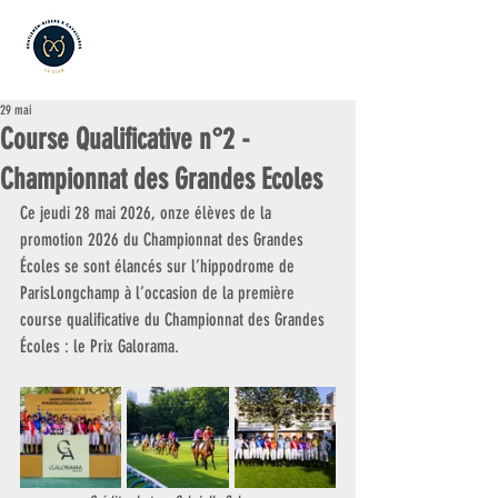
29 mai
Course Qualificative n°2 -
Championnat des Grandes Ecoles
Ce jeudi 28 mai 2026, onze élèves de la 
promotion 2026 du Championnat des Grandes 
Écoles se sont élancés sur l’hippodrome de 
ParisLongchamp à l’occasion de la première 
course qualificative du Championnat des Grandes 
Écoles : le Prix Galorama.