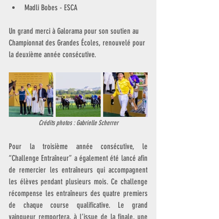
Madli Bobes - ESCA
Un grand merci à Galorama pour son soutien au 
Championnat des Grandes Écoles, renouvelé pour 
la deuxième année consécutive.
Crédits photos : Gabrielle Scherrer
Pour la troisième année consécutive, le 
“Challenge Entraîneur” a également été lancé afin 
de remercier les entraîneurs qui accompagnent 
les élèves pendant plusieurs mois. Ce challenge 
récompense les entraîneurs des quatre premiers 
de chaque course qualificative. Le grand 
vainqueur remportera, à l’issue de la finale, une 