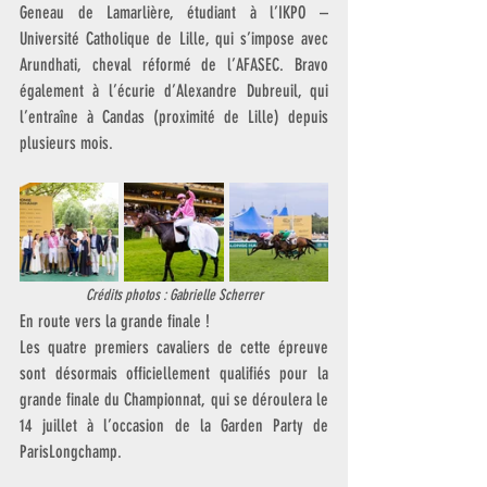
Geneau de Lamarlière, étudiant à l’IKPO – 
Université Catholique de Lille, qui s’impose avec 
Arundhati, cheval réformé de l’AFASEC. Bravo 
également à l’écurie d’Alexandre Dubreuil, qui 
l’entraîne à Candas (proximité de Lille) depuis 
plusieurs mois.
Crédits photos : Gabrielle Scherrer
En route vers la grande finale !
Les quatre premiers cavaliers de cette épreuve 
sont désormais officiellement qualifiés pour la 
grande finale du Championnat, qui se déroulera le 
14 juillet à l’occasion de la Garden Party de 
ParisLongchamp. 