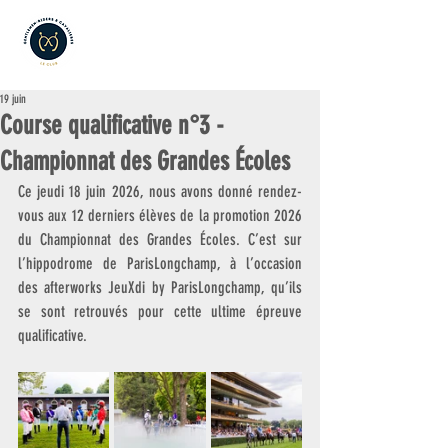
19 juin
Course qualificative n°3 -
Championnat des Grandes Écoles
Ce jeudi 18 juin 2026, nous avons donné rendez-
vous aux 12 derniers élèves de la promotion 2026 
du Championnat des Grandes Écoles. C’est sur 
l’hippodrome de ParisLongchamp, à l’occasion 
des afterworks JeuXdi by ParisLongchamp, qu’ils 
se sont retrouvés pour cette ultime épreuve 
qualificative.