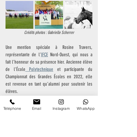
Crédits photos : Gabrielle Scherrer
Une mention spéciale à Rosine Travers, 
représentante de l’
IFCE
 Nord-Ouest, qui nous a 
fait l’honneur de sa présence hier. Ancienne élève 
de l’École
 Polytechnique
 et participante du 
Championnat des Grandes Écoles en 2022, elle 
est revenue en tant qu’alumni pour soutenir les 
élèves.
Téléphone
Email
Instagram
WhatsApp