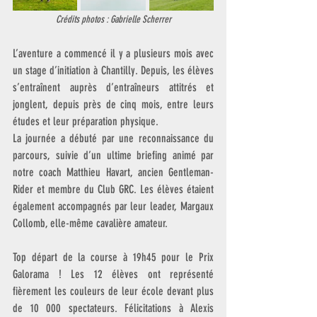
Crédits photos : Gabrielle Scherrer
L’aventure a commencé il y a plusieurs mois avec 
un stage d’initiation à Chantilly. Depuis, les élèves 
s’entraînent auprès d’entraîneurs attitrés et 
jonglent, depuis près de cinq mois, entre leurs 
études et leur préparation physique.
La journée a débuté par une reconnaissance du 
parcours, suivie d’un ultime briefing animé par 
notre coach Matthieu Havart, ancien Gentleman-
Rider et membre du Club GRC. Les élèves étaient 
également accompagnés par leur leader, Margaux 
Collomb, elle-même cavalière amateur.
Top départ de la course à 19h45 pour le Prix 
Galorama ! Les 12 élèves ont représenté 
fièrement les couleurs de leur école devant plus 
de 10 000 spectateurs. Félicitations à Alexis 