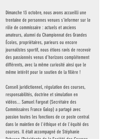
Dimanche 13 octobre, nous avons accueilli une 
trentaine de personnes venues s'informer sur le 
rôle de commissaire : actuels et anciens 
amateurs, alumni du Championnat des Grandes 
Écoles, propriétaires, parieurs ou encore 
journalistes sportif, nous étions ravis de recevoir 
des passionnés venus d'horizons complétement 
différents, avec la même curiosité ainsi que le 
même intérêt pour le soutien de la filière ! 
Conseil juridictionnel, régulation des courses, 
responsabilités, doctrine et simulation en 
vidéos... Samuel Fargeat (Secrétaire des 
Commissaires France Galop) a partagé avec 
passion toutes les fonctions de ce poste central 
dans le maintien de l'éthique et de l'équité des 
courses. Il était accompagné de 
Stéphanie 