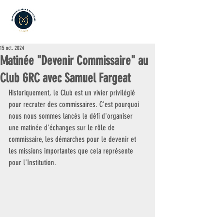
15 oct. 2024
Matinée "Devenir Commissaire" au
Club GRC avec Samuel Fargeat
Historiquement, le Club est un vivier privilégié 
pour recruter des commissaires. C'est pourquoi 
nous nous sommes lancés le défi d'organiser 
une matinée d'échanges sur le rôle de 
commissaire, les démarches pour le devenir et 
les missions importantes que cela représente 
pour l'Institution. 