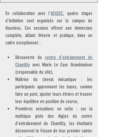
En collaboration avec l’
AFASEC
, quatre stages 
d’initiation sont organisés sur le campus de 
Gouvieux. Ces sessions offrent une immersion 
complète, alliant théorie et pratique, dans un 
cadre exceptionnel :
Découverte du 
centre d’entrainement de 
Chantilly
 avec Marin Le Cour Grandmaison 
(responsable du site),
Maîtrise du cheval mécanique : les 
participants apprennent les bases, comme 
faire un pont, ajuster leurs étriers et trouver 
leur équilibre en position de course,
Premières sensations en selle : sur la 
mythique piste des Aigles du centre 
d’entraînement de Chantilly, les étudiants 
découvrent le frisson de leur premier canter 