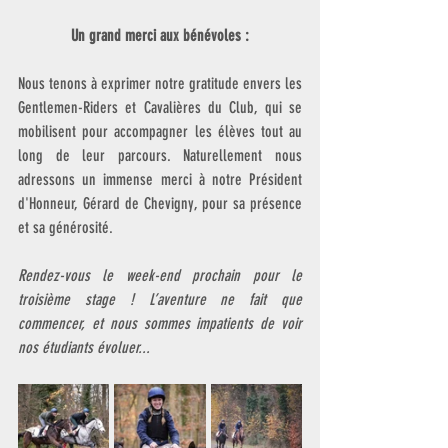
Un grand merci aux bénévoles :
Nous tenons à exprimer notre gratitude envers les 
Gentlemen-Riders et Cavalières du Club, qui se 
mobilisent pour accompagner les élèves tout au 
long de leur parcours. Naturellement nous 
adressons un immense merci à notre Président 
d'Honneur, Gérard de Chevigny, pour sa présence 
et sa générosité. 
Rendez-vous le week-end prochain pour le 
troisième stage ! L’aventure ne fait que 
commencer, et nous sommes impatients de voir 
nos étudiants évoluer...