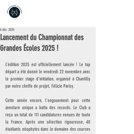
4 déc. 2024
Lancement du Championnat des
Grandes Écoles 2025 !
L’édition 2025 est officiellement lancée ! Le top 
départ a été donné le vendredi 22 novembre avec 
le premier stage d’initiation, organisé à Chantilly 
par notre cheffe de projet, Félicie Parisy.
Cette année encore, l'engouement pour cette 
aventure unique a battu des records. Le Club a 
reçu un total de 111 candidatures venues de toute 
la France. Après une sélection rigoureuse, 40 
étudiants néophytes dans le domaine des courses 