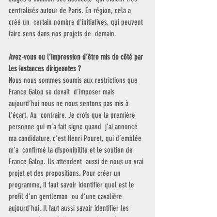
centralisés autour de Paris. En région, cela a 
créé un  certain nombre d’initiatives, qui peuvent 
faire sens dans nos projets de  demain.
Avez-vous eu l’impression d’être mis de côté par 
les instances dirigeantes ?
Nous nous sommes soumis aux restrictions que 
France Galop se devait  d’imposer mais 
aujourd’hui nous ne nous sentons pas mis à 
l’écart. Au  contraire. Je crois que la première 
personne qui m’a fait signe quand  j’ai annoncé 
ma candidature, c’est Henri Pouret, qui d’emblée 
m’a  confirmé la disponibilité et le soutien de 
France Galop. Ils attendent  aussi de nous un vrai 
projet et des propositions. Pour créer un  
programme, il faut savoir identifier quel est le 
profil d’un gentleman  ou d’une cavalière 
aujourd’hui. Il faut aussi savoir identifier les  