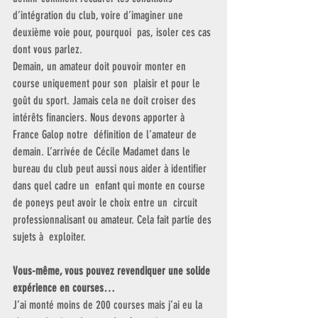
d’intégration du club, voire d’imaginer une 
deuxième voie pour, pourquoi  pas, isoler ces cas 
dont vous parlez.
Demain, un amateur doit pouvoir monter en 
course uniquement pour son  plaisir et pour le 
goût du sport. Jamais cela ne doit croiser des  
intérêts financiers. Nous devons apporter à 
France Galop notre  définition de l’amateur de 
demain. L’arrivée de Cécile Madamet dans le  
bureau du club peut aussi nous aider à identifier 
dans quel cadre un  enfant qui monte en course 
de poneys peut avoir le choix entre un  circuit 
professionnalisant ou amateur. Cela fait partie des 
sujets à  exploiter.
Vous-même, vous pouvez revendiquer une solide 
expérience en courses…
J’ai monté moins de 200 courses mais j’ai eu la 