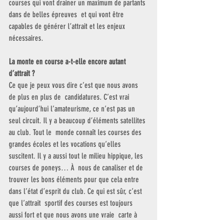
courses qui vont drainer un maximum de partants 
dans de belles épreuves  et qui vont être 
capables de générer l’attrait et les enjeux  
nécessaires.
La monte en course a-t-elle encore autant 
d’attrait ?
Ce que je peux vous dire c’est que nous avons 
de plus en plus de  candidatures. C’est vrai 
qu’aujourd’hui l’amateurisme, ce n’est pas un  
seul circuit. Il y a beaucoup d’éléments satellites 
au club. Tout le  monde connaît les courses des 
grandes écoles et les vocations qu’elles  
suscitent. Il y a aussi tout le milieu hippique, les 
courses de poneys… À  nous de canaliser et de 
trouver les bons éléments pour que cela entre  
dans l’état d’esprit du club. Ce qui est sûr, c’est 
que l’attrait  sportif des courses est toujours 
aussi fort et que nous avons une vraie  carte à 