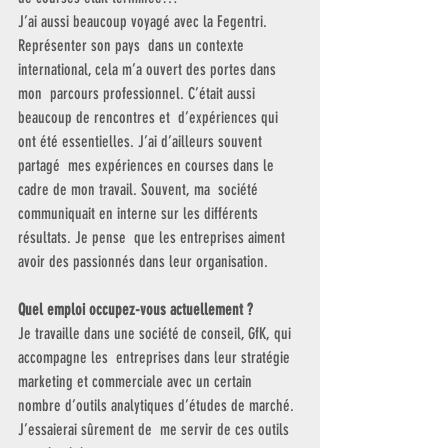
J’ai aussi beaucoup voyagé avec la Fegentri. 
Représenter son pays  dans un contexte 
international, cela m’a ouvert des portes dans 
mon  parcours professionnel. C’était aussi 
beaucoup de rencontres et  d’expériences qui 
ont été essentielles. J’ai d’ailleurs souvent 
partagé  mes expériences en courses dans le 
cadre de mon travail. Souvent, ma  société 
communiquait en interne sur les différents 
résultats. Je pense  que les entreprises aiment 
avoir des passionnés dans leur organisation.
Quel emploi occupez-vous actuellement ?
Je travaille dans une société de conseil, GfK, qui 
accompagne les  entreprises dans leur stratégie 
marketing et commerciale avec un certain  
nombre d’outils analytiques d’études de marché. 
J’essaierai sûrement de  me servir de ces outils 