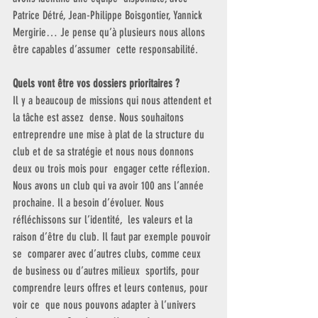
Patrice Détré, Jean-Philippe Boisgontier, Yannick  
Mergirie… Je pense qu’à plusieurs nous allons 
être capables d’assumer  cette responsabilité.
Quels vont être vos dossiers prioritaires ?
Il y a beaucoup de missions qui nous attendent et 
la tâche est assez  dense. Nous souhaitons 
entreprendre une mise à plat de la structure du  
club et de sa stratégie et nous nous donnons 
deux ou trois mois pour  engager cette réflexion. 
Nous avons un club qui va avoir 100 ans l’année  
prochaine. Il a besoin d’évoluer. Nous 
réfléchissons sur l’identité,  les valeurs et la 
raison d’être du club. Il faut par exemple pouvoir 
se  comparer avec d’autres clubs, comme ceux 
de business ou d’autres milieux  sportifs, pour 
comprendre leurs offres et leurs contenus, pour 
voir ce  que nous pouvons adapter à l’univers 