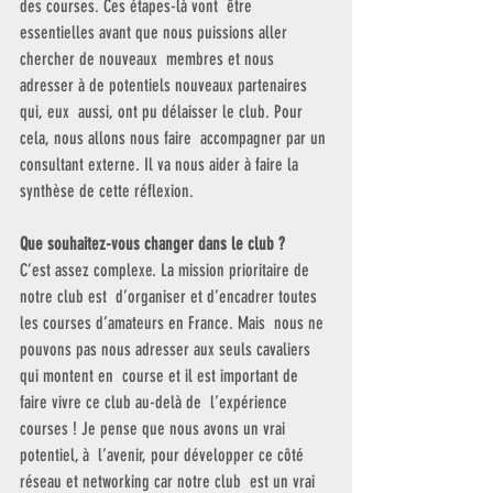
des courses. Ces étapes-là vont  être 
essentielles avant que nous puissions aller 
chercher de nouveaux  membres et nous 
adresser à de potentiels nouveaux partenaires 
qui, eux  aussi, ont pu délaisser le club. Pour 
cela, nous allons nous faire  accompagner par un 
consultant externe. Il va nous aider à faire la  
synthèse de cette réflexion.
Que souhaitez-vous changer dans le club ?
C’est assez complexe. La mission prioritaire de 
notre club est  d’organiser et d’encadrer toutes 
les courses d’amateurs en France. Mais  nous ne 
pouvons pas nous adresser aux seuls cavaliers 
qui montent en  course et il est important de 
faire vivre ce club au-delà de  l’expérience 
courses ! Je pense que nous avons un vrai 
potentiel, à  l’avenir, pour développer ce côté 
réseau et networking car notre club  est un vrai 