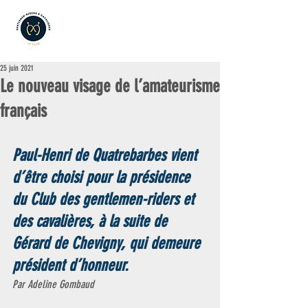
25 juin 2021
Le nouveau visage de l’amateurisme
français
Paul-Henri de Quatrebarbes
 vient 
d’être choisi pour la présidence 
du Club des gentlemen-riders et 
des cavalières, à la suite de 
Gérard de Chevigny, qui demeure 
président d’honneur.
Par Adeline Gombaud