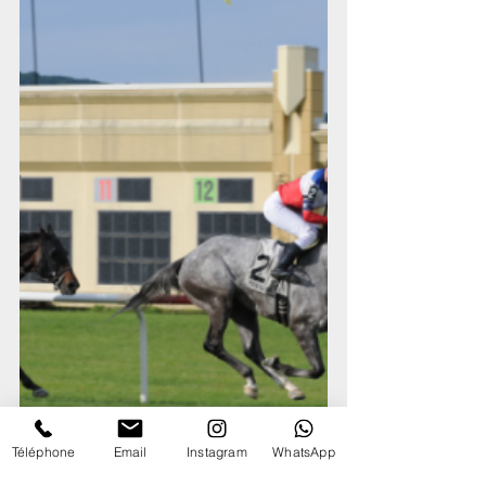
Téléphone
Email
Instagram
WhatsApp