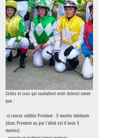
Celles et ceux qui souhaitent venir doivent savoir 
que :
-si course validée Premium : 5 montes minimum 
(donc Premium ou pas l'idéal est d'avoir 5 
montes)
- prévoir un budget (avion/ maison/ 