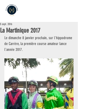
5 sept. 2016
La Martinique 2017
Le dimanche 8 janvier prochain, sur l'hippodrome 
de Carrère, la première course amateur lance 
l'année 2017.