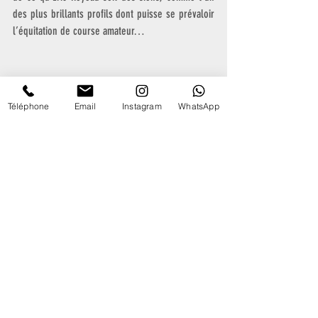
des plus brillants profils dont puisse se prévaloir 
l’équitation de course amateur…
Téléphone
Email
Instagram
WhatsApp
Publications récentes