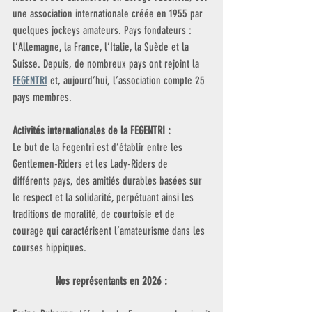
une association internationale créée en 1955 par 
quelques jockeys amateurs. Pays fondateurs : 
l’Allemagne, la France, l’Italie, la Suède et la 
Suisse. Depuis, de nombreux pays ont rejoint la 
FEGENTRI
 et, aujourd’hui, l’association compte 25 
pays membres.
Activités internationales de la FEGENTRI :
Le but de la Fegentri est d’établir entre les 
Gentlemen-Riders et les Lady-Riders de 
différents pays, des amitiés durables basées sur 
le respect et la solidarité, perpétuant ainsi les 
traditions de moralité, de courtoisie et de 
courage qui caractérisent l’amateurisme dans les 
courses hippiques.
Nos représentants en 2026 :