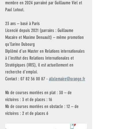
membre en 2024 parrainé par Guillaume Viel et 
Paul Lotout.
23 ans – basé à Paris
Licencié depuis 2021 (parrains : Guillaume 
Macaire et Maxime Denuault) – même promotion 
qu’Earine Dubourg
Diplômé d’un Master en Relations internationales 
à l’institut des Relations Internationales et
Stratégiques (IRIS), il est actuellement en 
recherche d’emploi.
Contact : 07 82 56 00 87 - 
alixlemaire@orange.fr
Nb de courses montées en plat : 30 – de 
victoires : 3 et de places : 16
Nb de courses montées en obstacle : 12 – de 
victoires : 2 et de places 6