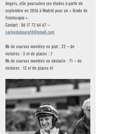
Angers, elle poursuivra ses études à partir de 
septembre en 2026 à Madrid pour un « Grado de 
Fisioterapia ».
Contact : 06 17 72 64 67 – 
earinedubourg10@gmail.com
Nb de courses montées en plat : 22 – de 
victoires : 3 et de places : 7
Nb de courses montées en obstacle : 71 – de 
victoires : 12 et de places 41