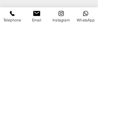
Téléphone
Email
Instagram
WhatsApp