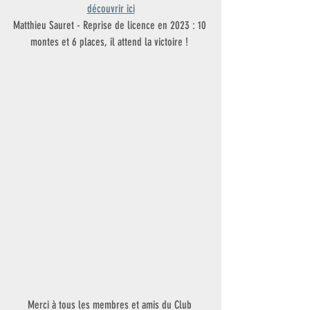
découvrir ici
Matthieu Sauret - Reprise de licence en 2023 : 10 
montes et 6 places, il attend la victoire ! 
Merci à tous les membres et amis du Club 