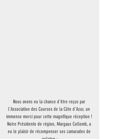
Nous avons eu la chance d'être reçus par 
l'Association des Courses de la Côte d’Azur, un 
immense merci pour cette magnifique réception ! 
Notre Présidente de région, Margaux Collomb, a 
eu le plaisir de récompenser ses camarades de 
peloton :