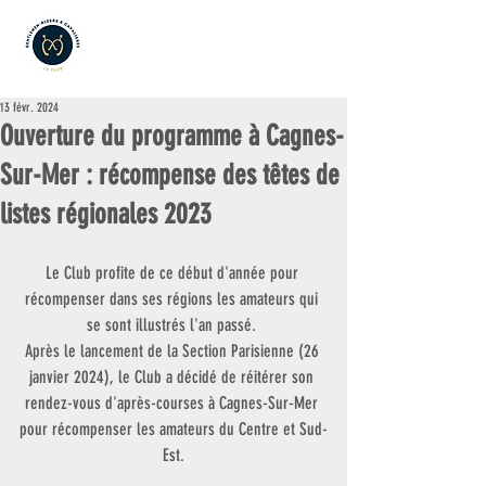
13 févr. 2024
Ouverture du programme à Cagnes-
Sur-Mer : récompense des têtes de
listes régionales 2023
Le Club profite de ce début d'année pour 
récompenser dans ses régions les amateurs qui 
se sont illustrés l'an passé. 
Après le lancement de la Section Parisienne (26 
janvier 2024), le Club a décidé de réitérer son 
rendez-vous d'après-courses à Cagnes-Sur-Mer 
pour récompenser les amateurs du Centre et Sud-
Est.