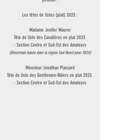
Les têtes de listes (plat) 2023 :
Madame Jenifer Maurer
Tête de liste des Cavalières en plat 2023 
- Section Centre et Sud-Est des Amateurs
(Désormais basée dans la région Sud-Ouest pour 2024)
Monsieur Jonathan Plassard
Tête de liste des Gentlemen-Riders en plat 2023 
- Section Centre et Sud-Est des Amateurs