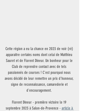
Cette région a eu la chance en 2023 de voir (ré) 
apparaitre certains noms dont celui de Matthieu 
Sauret et de Florent Dineur. Un bonheur pour le 
Club de reprendre contact avec de tels 
passionnés de courses ! C'est pourquoi nous 
avons décidé de leur remettre un prix d'honneur, 
signe de reconnaissance, camarederie et 
d'encouragement. 
Florent Dineur - première victoire le 19 
septembre 2023 à Salon-de-Provence - 
article à 