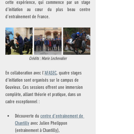
cette expérience, qui commence par un stage 
d’initiation au cœur du plus beau centre 
d’entraînement de France.
Crédits : Marie Lechevalier
En collaboration avec l’
AFASEC
, quatre stages 
d’initiation sont organisés sur le campus de 
Gouvieux. Ces sessions offrent une immersion 
complète, alliant théorie et pratique, dans un 
cadre exceptionnel :
Découverte du 
centre d’entrainement de 
Chantilly
 avec Julien Phelippon 
(entrainement à Chantilly),