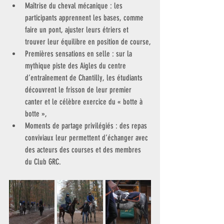
Maîtrise du cheval mécanique : les 
participants apprennent les bases, comme 
faire un pont, ajuster leurs étriers et 
trouver leur équilibre en position de course,
Premières sensations en selle : sur la 
mythique piste des Aigles du centre 
d’entraînement de Chantilly, les étudiants 
découvrent le frisson de leur premier 
canter et le célèbre exercice du « botte à 
botte »,
Moments de partage privilégiés : des repas 
conviviaux leur permettent d’échanger avec 
des acteurs des courses et des membres 
du Club GRC.