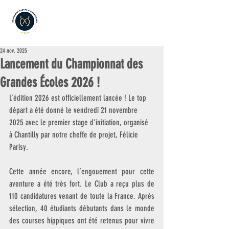
24 nov. 2025
Lancement du Championnat des
Grandes Écoles 2026 !
L’édition 2026 est officiellement lancée ! Le top 
départ a été donné le vendredi 21 novembre 
2025 avec le premier stage d’initiation, organisé 
à Chantilly par notre cheffe de projet, Félicie 
Parisy.
Cette année encore, l’engouement pour cette 
aventure a été très fort. Le Club a reçu plus de 
110 candidatures venant de toute la France. Après 
sélection, 40 étudiants débutants dans le monde 
des courses hippiques ont été retenus pour vivre 