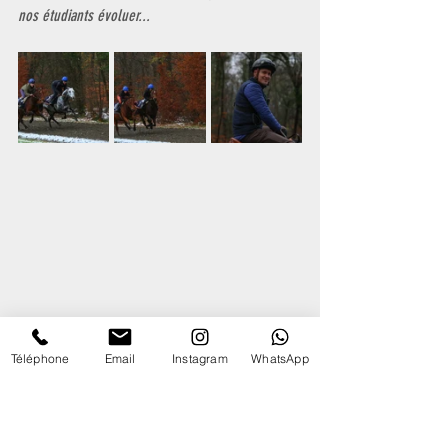
nos étudiants évoluer...
Téléphone
Email
Instagram
WhatsApp