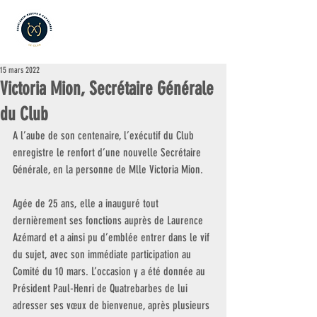
15 mars 2022
Victoria Mion, Secrétaire Générale
du Club
A l’aube de son centenaire, l’exécutif du Club 
enregistre le renfort d’une nouvelle Secrétaire 
Générale, en la personne de Mlle Victoria Mion. 
Agée de 25 ans, elle a inauguré tout 
dernièrement ses fonctions auprès de Laurence 
Azémard et a ainsi pu d’emblée entrer dans le vif 
du sujet, avec son immédiate participation au 
Comité du 10 mars. L’occasion y a été donnée au 
Président Paul-Henri de Quatrebarbes de lui 
adresser ses vœux de bienvenue, après plusieurs 