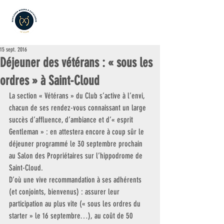
15 sept. 2016
Déjeuner des vétérans : « sous les
ordres » à Saint-Cloud
La section « Vétérans » du Club s’active à l’envi, 
chacun de ses rendez-vous connaissant un large 
succès d’affluence, d’ambiance et d’« esprit 
Gentleman » : en attestera encore à coup sûr le 
déjeuner programmé le 30 septembre prochain 
au Salon des Propriétaires sur l’hippodrome de 
Saint-Cloud.
D’où une vive recommandation à ses adhérents 
(et conjoints, bienvenus) : assurer leur 
participation au plus vite (« sous les ordres du 
starter » le 16 septembre…), au coût de 50 