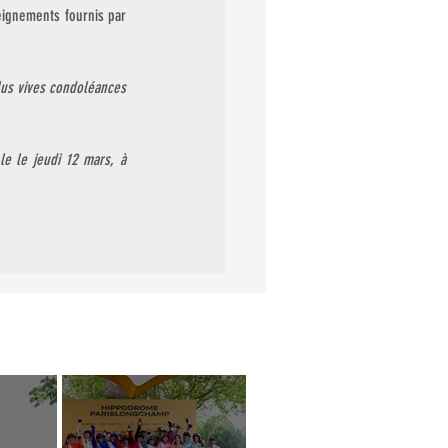
ignements fournis par 
us vives condoléances 
le 
le jeudi 12 mars, à 