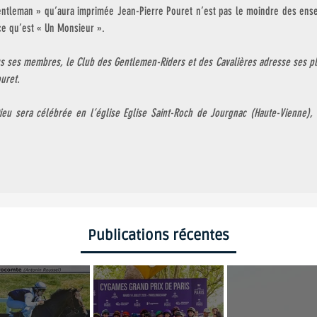
ntleman » qu’aura imprimée Jean-Pierre Pouret n’est pas le moindre des ense
 ce qu’est « Un Monsieur ». 
 ses membres, le Club des Gentlemen-Riders et des Cavalières adresse ses pl
uret. 
eu sera célébrée en l’église 
Eglise Saint-Roch de Jourgnac (Haute-Vienne),
 
Publications récentes